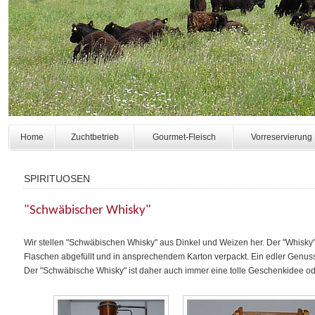
Home
Zuchtbetrieb
Gourmet-Fleisch
Vorreservierung
SPIRITUOSEN
"Schwäbischer Whisky"
Wir stellen "Schwäbischen Whisky" aus Dinkel und Weizen her. Der "Whisky" r
Flaschen abgefüllt und in ansprechendem Karton verpackt. Ein edler Genus
Der "Schwäbische Whisky" ist daher auch immer eine tolle Geschenkidee o